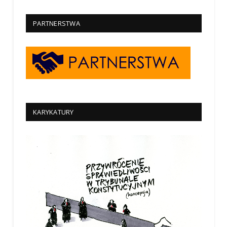
PARTNERSTWA
KARYKATURY