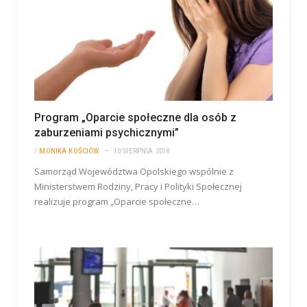
Program „Oparcie społeczne dla osób z
zaburzeniami psychicznymi”
/
MONIKA KOŚCIÓW
10 SIERPNIA 2018
Samorząd Województwa Opolskiego wspólnie z
Ministerstwem Rodziny, Pracy i Polityki Społecznej
realizuje program „Oparcie społeczne…