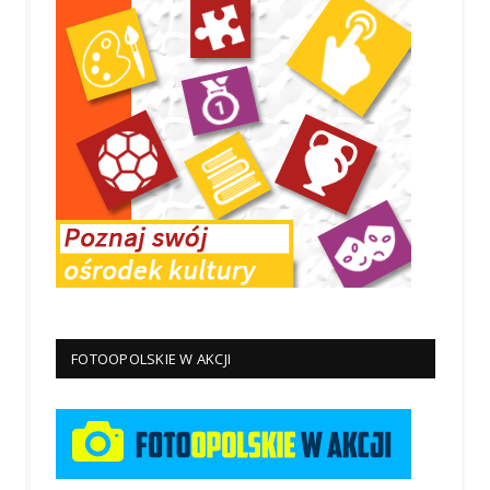
FOTOOPOLSKIE W AKCJI