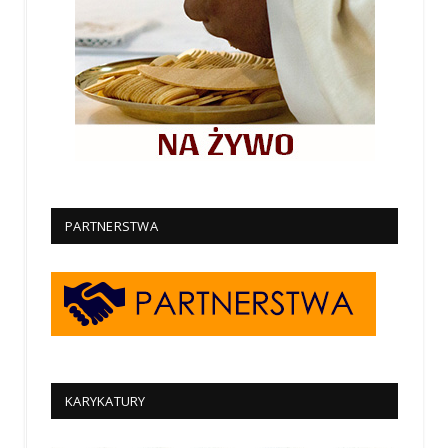
PARTNERSTWA
KARYKATURY