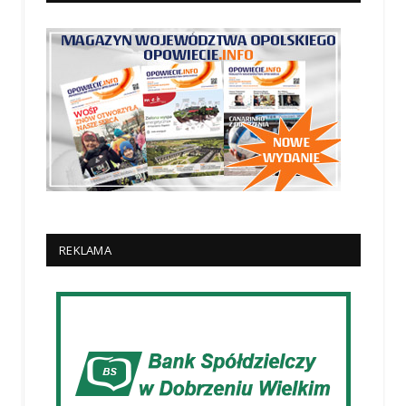
REKLAMA