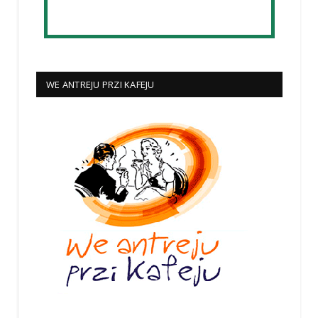
WE ANTREJU PRZI KAFEJU