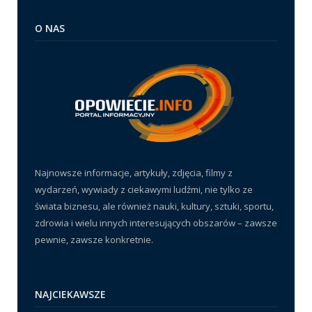
O NAS
Najnowsze informacje, artykuły, zdjęcia, filmy z
wydarzeń, wywiady z ciekawymi ludźmi, nie tylko ze
świata biznesu, ale również nauki, kultury, sztuki, sportu,
zdrowia i wielu innych interesujących obszarów – zawsze
pewnie, zawsze konkretnie.
NAJCIEKAWSZE