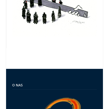
O NAS