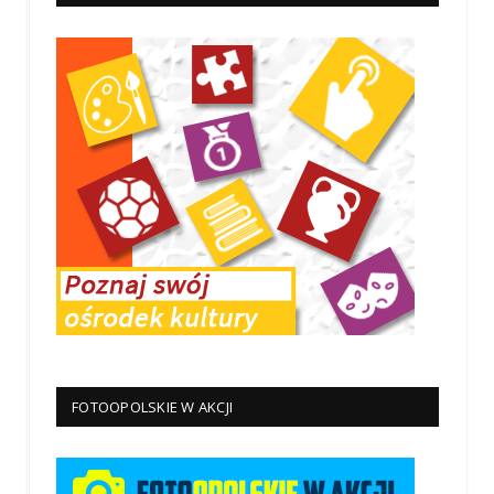
FOTOOPOLSKIE W AKCJI