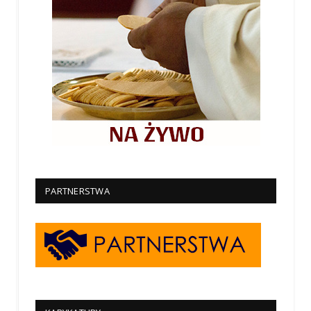
PARTNERSTWA