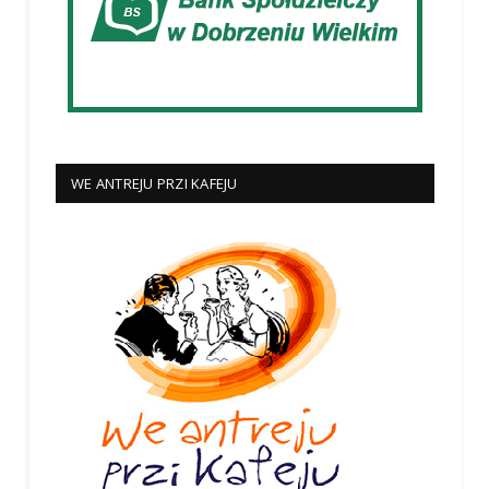
WE ANTREJU PRZI KAFEJU