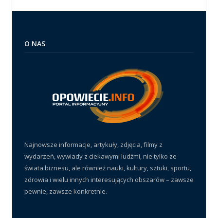
O NAS
Najnowsze informacje, artykuły, zdjęcia, filmy z
wydarzeń, wywiady z ciekawymi ludźmi, nie tylko ze
świata biznesu, ale również nauki, kultury, sztuki, sportu,
zdrowia i wielu innych interesujących obszarów – zawsze
pewnie, zawsze konkretnie.