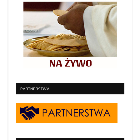
PARTNERSTWA