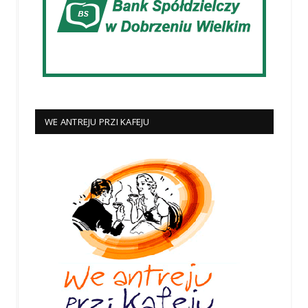
WE ANTREJU PRZI KAFEJU