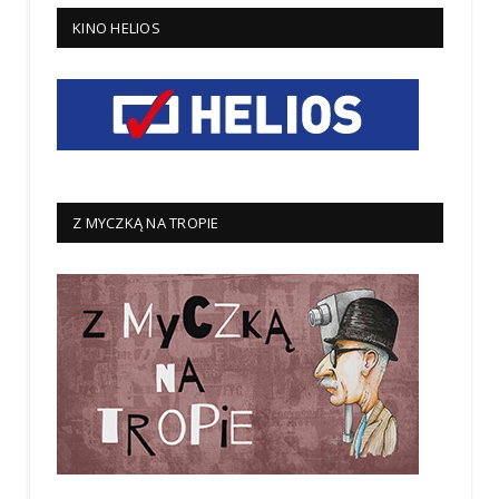
KINO HELIOS
Z MYCZKĄ NA TROPIE