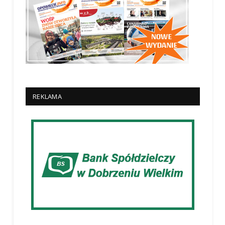
REKLAMA