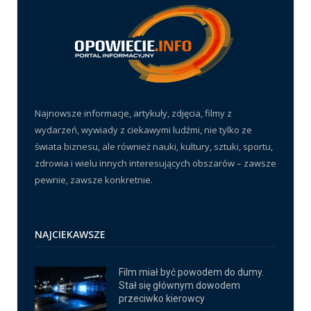
Najnowsze informacje, artykuły, zdjęcia, filmy z
wydarzeń, wywiady z ciekawymi ludźmi, nie tylko ze
świata biznesu, ale również nauki, kultury, sztuki, sportu,
zdrowia i wielu innych interesujących obszarów – zawsze
pewnie, zawsze konkretnie.
NAJCIEKAWSZE
Film miał być powodem do dumy.
Stał się głównym dowodem
przeciwko kierowcy