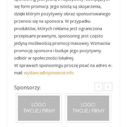
się form promocji. Jego istotą są skojarzenia,
dzięki którym pozytywny obraz sponsorowanego
przenosi się na sponsora. W przypadku
produktów, których reklama jest ograniczona
przepisami prawnymi, sponsoring jest często
jedyną możliwością promocji masowej. Wzmacnia
promocję sponsora i buduje jego pozytywny
odbiór w społeczności lokalnej.
W sprawach sponsoringu proszę pisać na adres e-
mail:
wydawca@opowiecie.info
‹
›
Sponsorzy: