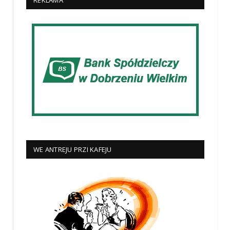
REKLAMA
WE ANTREJU PRZI KAFEJU