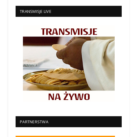
TRANSMISJE LIVE
PARTNERSTWA