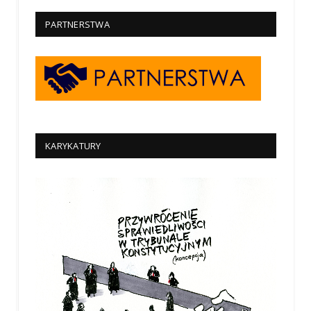
PARTNERSTWA
KARYKATURY