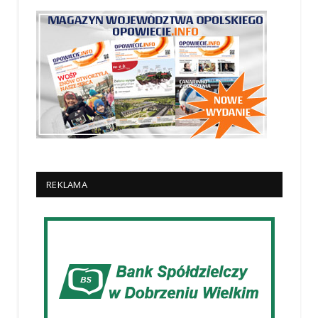
REKLAMA