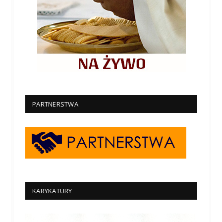
PARTNERSTWA
KARYKATURY