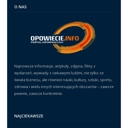
O NAS
Najnowsze informacje, artykuły, zdjęcia, filmy z
wydarzeń, wywiady z ciekawymi ludźmi, nie tylko ze
świata biznesu, ale również nauki, kultury, sztuki, sportu,
zdrowia i wielu innych interesujących obszarów – zawsze
pewnie, zawsze konkretnie.
NAJCIEKAWSZE