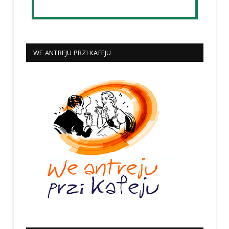
WE ANTREJU PRZI KAFEJU