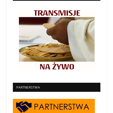
PARTNERSTWA