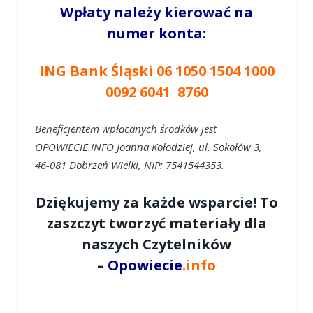
Wpłaty należy kierować na
numer konta:
ING Bank Śląski 06 1050 1504 1000
0092 6041 8760
Beneficjentem wpłacanych środków jest
OPOWIECIE.INFO Joanna Kołodziej, ul. Sokołów 3,
46-081 Dobrzeń Wielki, NIP: 7541544353.
Dziękujemy za każde wsparcie! To
zaszczyt tworzyć materiały dla
naszych Czytelników
–
Opowiecie
.info