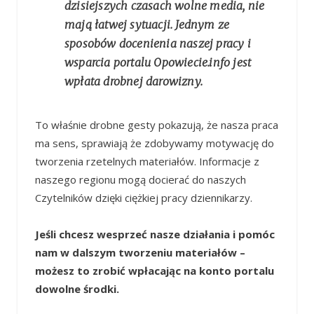
dzisiejszych czasach wolne media, nie
mają łatwej sytuacji. Jednym ze
sposobów docenienia naszej pracy i
wsparcia portalu Opowiecie.info jest
wpłata drobnej darowizny.
To właśnie drobne gesty pokazują, że nasza praca
ma sens, sprawiają że zdobywamy motywację do
tworzenia rzetelnych materiałów. Informacje z
naszego regionu mogą docierać do naszych
Czytelników dzięki ciężkiej pracy dziennikarzy.
Jeśli chcesz wesprzeć nasze działania i pomóc
nam w dalszym tworzeniu materiałów –
możesz to zrobić wpłacając na konto portalu
dowolne środki.