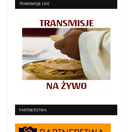
TRANSMISJE LIVE
PARTNERSTWA