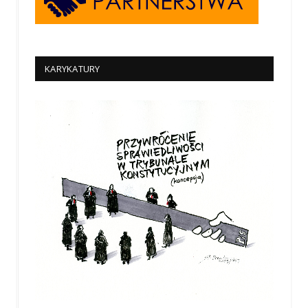
KARYKATURY