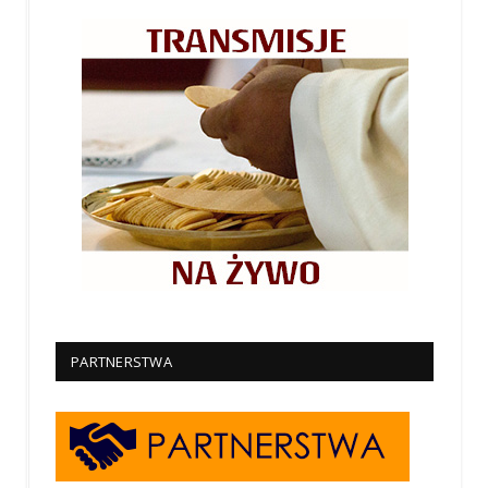
PARTNERSTWA