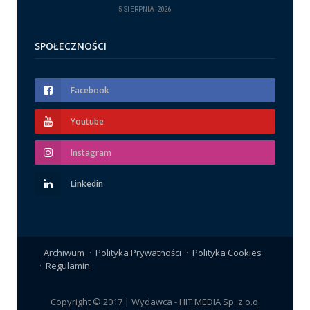
5 SIERPNIA 2026
SPOŁECZNOŚCI
Facebook
Youtube
Instagram
Linkedin
Archiwum
Polityka Prywatności
Polityka Cookies
Regulamin
Copyright © 2017 | Wydawca - HIT MEDIA Sp. z o.o.