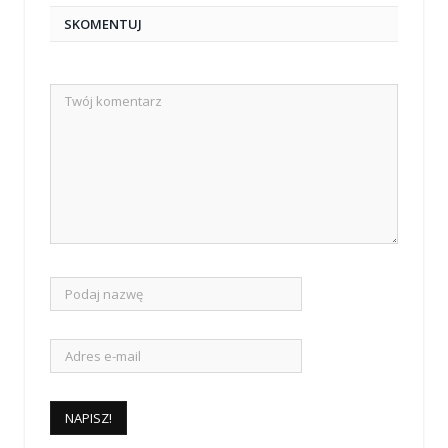
SKOMENTUJ