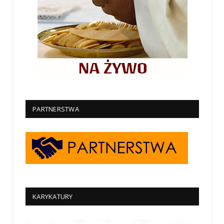
PARTNERSTWA
KARYKATURY