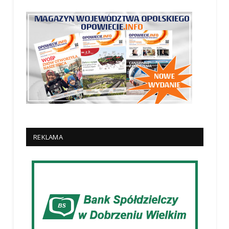
REKLAMA