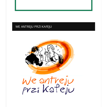
WE ANTREJU PRZI KAFEJU