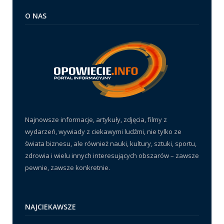
O NAS
Najnowsze informacje, artykuły, zdjęcia, filmy z
wydarzeń, wywiady z ciekawymi ludźmi, nie tylko ze
świata biznesu, ale również nauki, kultury, sztuki, sportu,
zdrowia i wielu innych interesujących obszarów – zawsze
pewnie, zawsze konkretnie.
NAJCIEKAWSZE