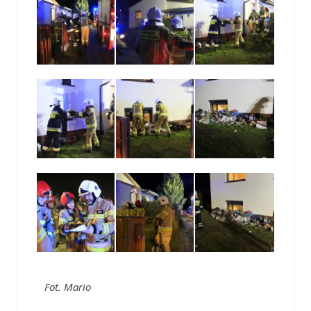
Fot. Mario