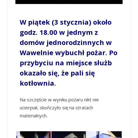
W piątek (3 stycznia) około
godz. 18.00 w jednym z
domów jednorodzinnych w
Wawelnie wybuchł pożar. Po
przybyciu na miejsce służb
okazało się, że pali się
kotłownia.
Na szczęście w wyniku pożaru nikt nie
ucierpiał, skończyło się na stratach
materialnych.