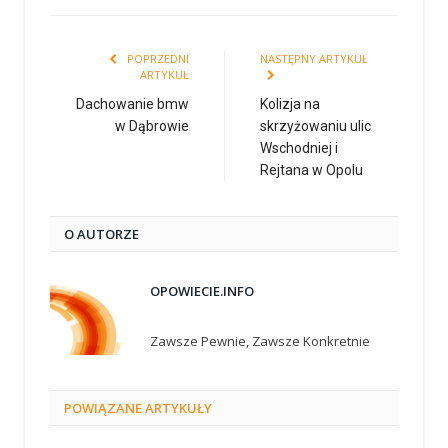
POPRZEDNI
NASTĘPNY ARTYKUŁ
ARTYKUŁ
Dachowanie bmw
Kolizja na
w Dąbrowie
skrzyżowaniu ulic
Wschodniej i
Rejtana w Opolu
O AUTORZE
OPOWIECIE.INFO
Zawsze Pewnie, Zawsze Konkretnie
POWIĄZANE
ARTYKUŁY