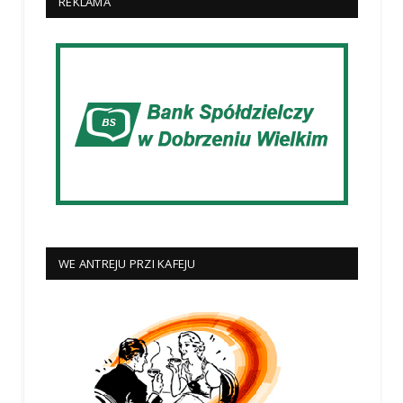
REKLAMA
WE ANTREJU PRZI KAFEJU