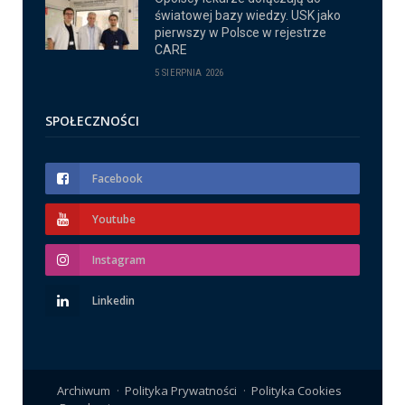
światowej bazy wiedzy. USK jako
pierwszy w Polsce w rejestrze
CARE
5 SIERPNIA 2026
SPOŁECZNOŚCI
Facebook
Youtube
Instagram
Linkedin
Archiwum
Polityka Prywatności
Polityka Cookies