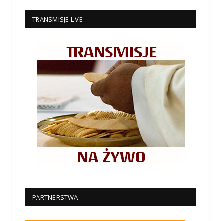
TRANSMISJE LIVE
PARTNERSTWA