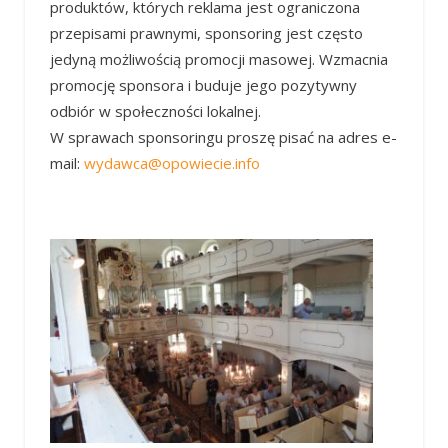
produktów, których reklama jest ograniczona
przepisami prawnymi, sponsoring jest często
jedyną możliwością promocji masowej. Wzmacnia
promocję sponsora i buduje jego pozytywny
odbiór w społeczności lokalnej.
W sprawach sponsoringu proszę pisać na adres e-
mail:
wydawca@opowiecie.info