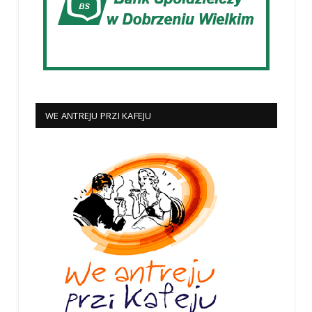
WE ANTREJU PRZI KAFEJU