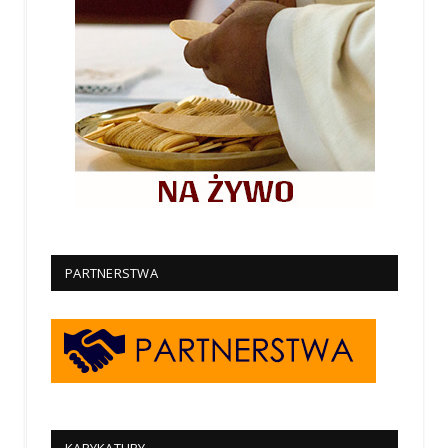
PARTNERSTWA
KARYKATURY