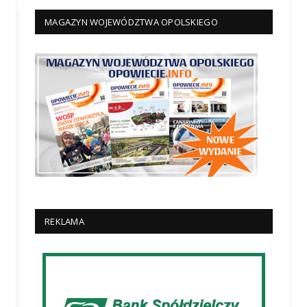
MAGAZYN WOJEWÓDZTWA OPOLSKIEGO
REKLAMA