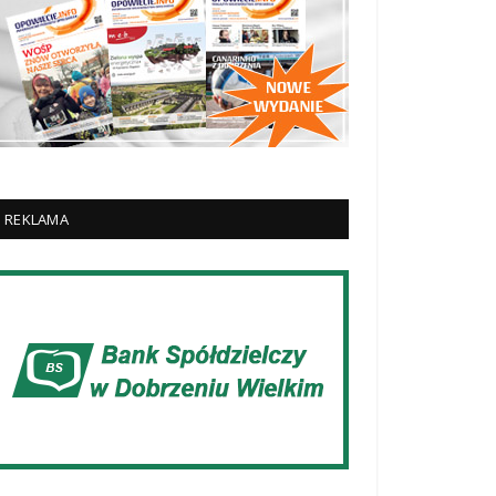
REKLAMA