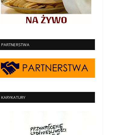
PARTNERSTWA
KARYKATURY