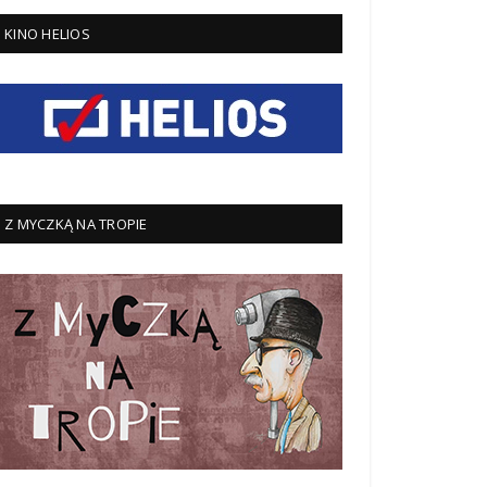
KINO HELIOS
Z MYCZKĄ NA TROPIE