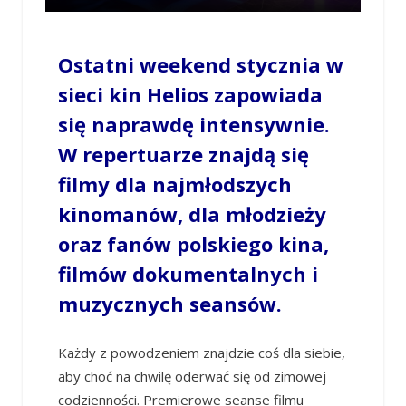
Ostatni weekend stycznia w
sieci kin Helios zapowiada
się naprawdę intensywnie.
W repertuarze znajdą się
filmy dla najmłodszych
kinomanów, dla młodzieży
oraz fanów polskiego kina,
filmów dokumentalnych i
muzycznych seansów.
Każdy z powodzeniem znajdzie coś dla siebie,
aby choć na chwilę oderwać się od zimowej
codzienności. Premierowe seanse filmu