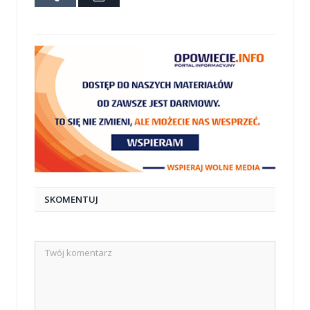
mail
SKOMENTUJ