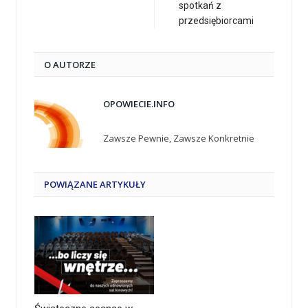
spotkań z
przedsiębiorcami
O AUTORZE
OPOWIECIE.INFO
Zawsze Pewnie, Zawsze Konkretnie
POWIĄZANE
ARTYKUŁY