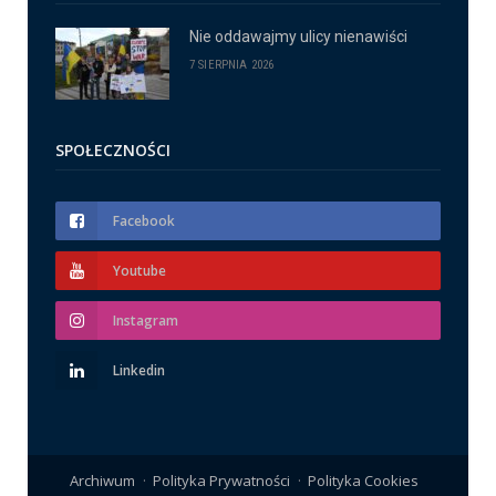
Nie oddawajmy ulicy nienawiści
7 SIERPNIA 2026
SPOŁECZNOŚCI
Facebook
Youtube
Instagram
Linkedin
Archiwum
Polityka Prywatności
Polityka Cookies