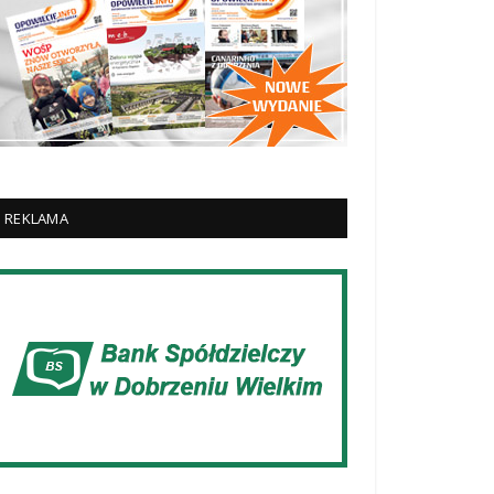
REKLAMA