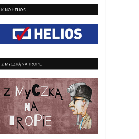
KINO HELIOS
Z MYCZKĄ NA TROPIE