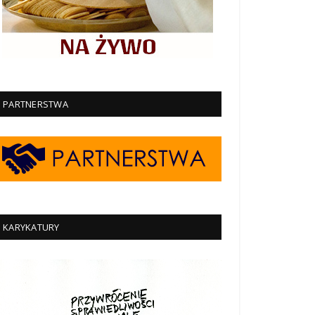
PARTNERSTWA
KARYKATURY