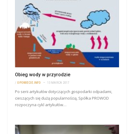
Obieg wody w przyrodzie
/
OPOWIECIE.INFO
13 MARCA 2017
Po serii artykułów dotyczących gospodarki odpadami,
cieszących się dużą popularnością, Spółka PROWOD
rozpoczyna cykl artykułów…