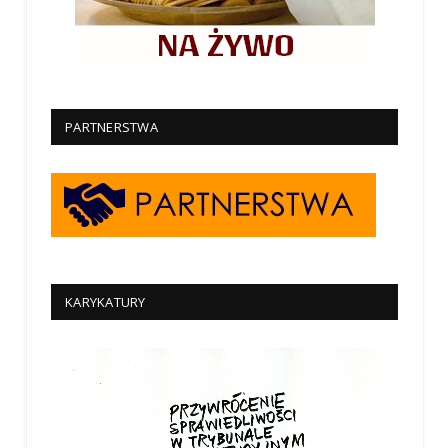
PARTNERSTWA
KARYKATURY