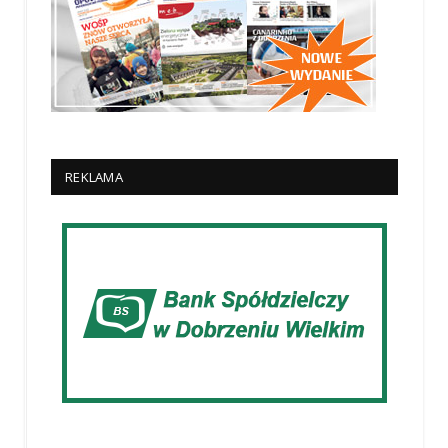
REKLAMA