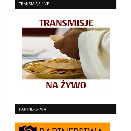
TRANSMISJE LIVE
PARTNERSTWA