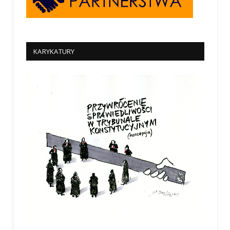
KARYKATURY