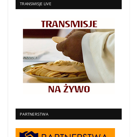
TRANSMISJE LIVE
PARTNERSTWA