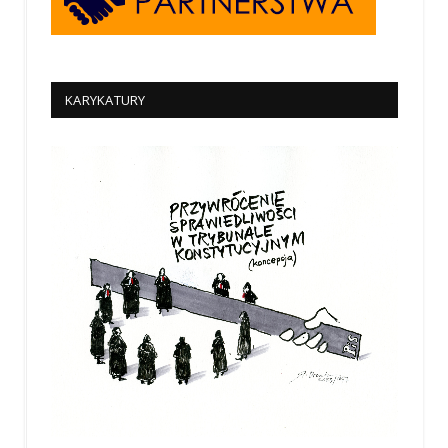
KARYKATURY