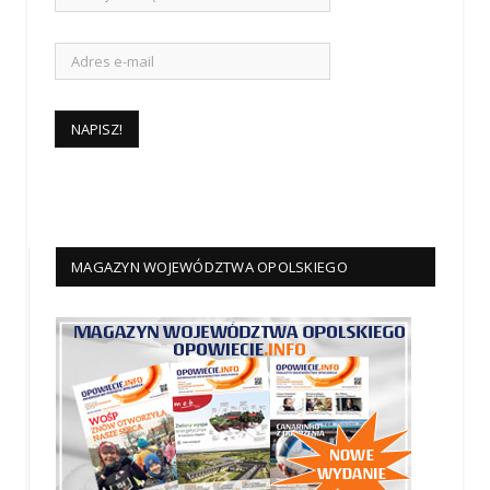
MAGAZYN WOJEWÓDZTWA OPOLSKIEGO