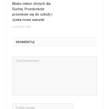
Blisko milion złotych dla
Suchej. Przedszkole
przeniesie się do szkoły i
zyska nowe warunki
6 SIERPNIA 2026
SKOMENTUJ