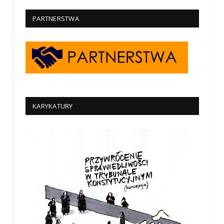
PARTNERSTWA
KARYKATURY