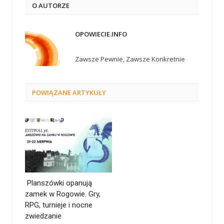
O AUTORZE
OPOWIECIE.INFO
Zawsze Pewnie, Zawsze Konkretnie
POWIĄZANE
ARTYKUŁY
Planszówki opanują
zamek w Rogowie. Gry,
RPG, turnieje i nocne
zwiedzanie