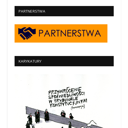
PARTNERSTWA
KARYKATURY