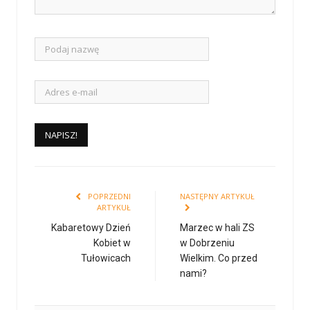
POPRZEDNI
NASTĘPNY ARTYKUŁ
ARTYKUŁ
Kabaretowy Dzień
Marzec w hali ZS
Kobiet w
w Dobrzeniu
Tułowicach
Wielkim. Co przed
nami?