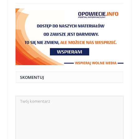
SKOMENTUJ