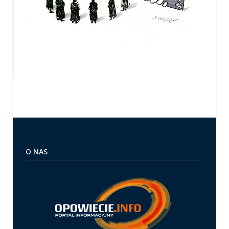
O NAS