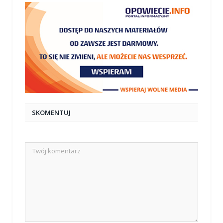
SKOMENTUJ