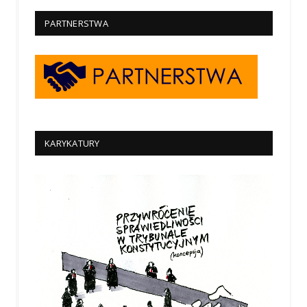
PARTNERSTWA
KARYKATURY