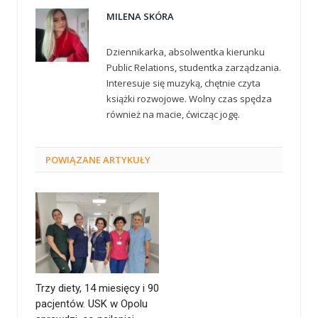
MILENA SKÓRA
Dziennikarka, absolwentka kierunku
Public Relations, studentka zarządzania.
Interesuje się muzyką, chętnie czyta
książki rozwojowe. Wolny czas spędza
również na macie, ćwicząc jogę.
POWIĄZANE
ARTYKUŁY
Trzy diety, 14 miesięcy i 90
pacjentów. USK w Opolu