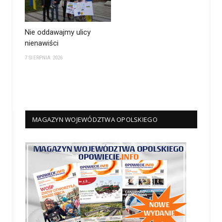
Nie oddawajmy ulicy
nienawiści
7 SIERPNIA 2026
MAGAZYN WOJEWÓDZTWA OPOLSKIEGO