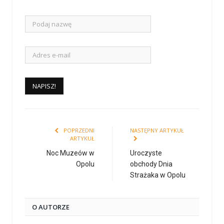
POPRZEDNI
NASTĘPNY ARTYKUŁ
ARTYKUŁ
Noc Muzeów w
Uroczyste
Opolu
obchody Dnia
Strażaka w Opolu
O AUTORZE