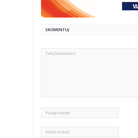
SKOMENTUJ