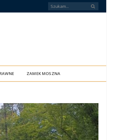
PRAWNE
ZAMEK MOSZNA