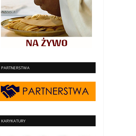
PARTNERSTWA
KARYKATURY