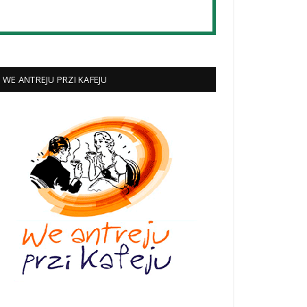
WE ANTREJU PRZI KAFEJU