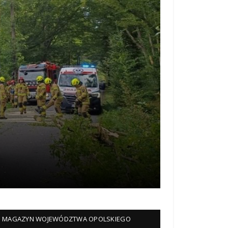
MAGAZYN WOJEWÓDZTWA OPOLSKIEGO