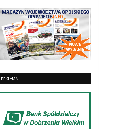
REKLAMA