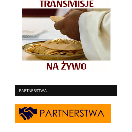
PARTNERSTWA