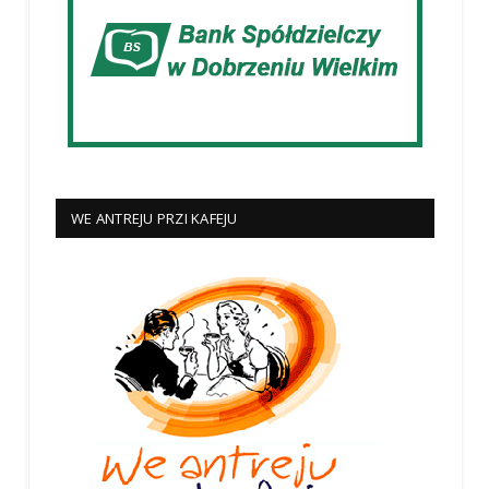
WE ANTREJU PRZI KAFEJU