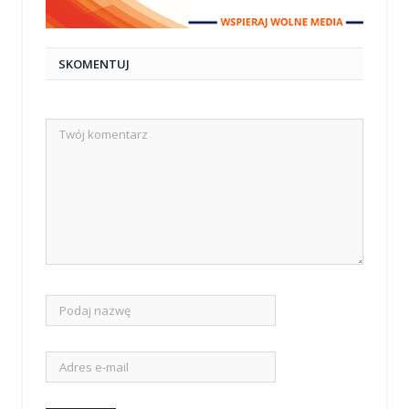
SKOMENTUJ