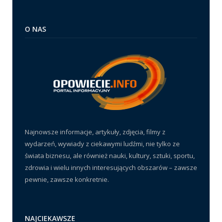
O NAS
Najnowsze informacje, artykuły, zdjęcia, filmy z
wydarzeń, wywiady z ciekawymi ludźmi, nie tylko ze
świata biznesu, ale również nauki, kultury, sztuki, sportu,
zdrowia i wielu innych interesujących obszarów – zawsze
pewnie, zawsze konkretnie.
NAJCIEKAWSZE