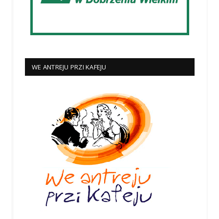
WE ANTREJU PRZI KAFEJU