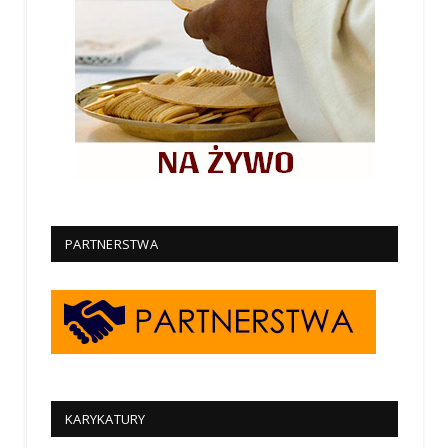
PARTNERSTWA
KARYKATURY