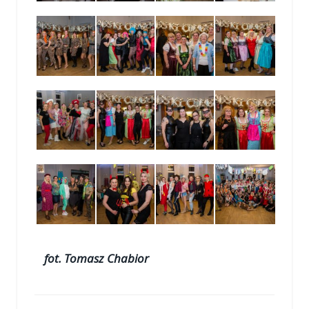
fot. Tomasz Chabior