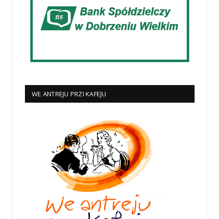
WE ANTREJU PRZI KAFEJU