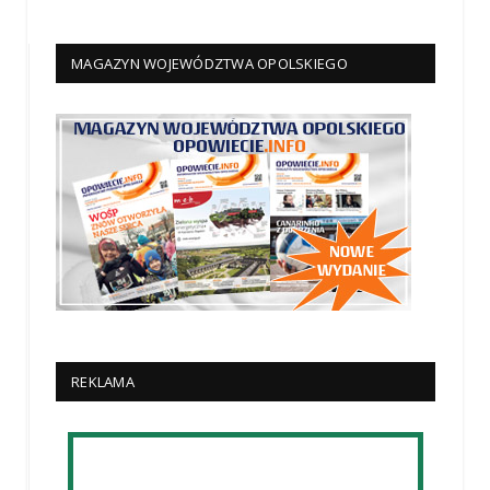
MAGAZYN WOJEWÓDZTWA OPOLSKIEGO
REKLAMA