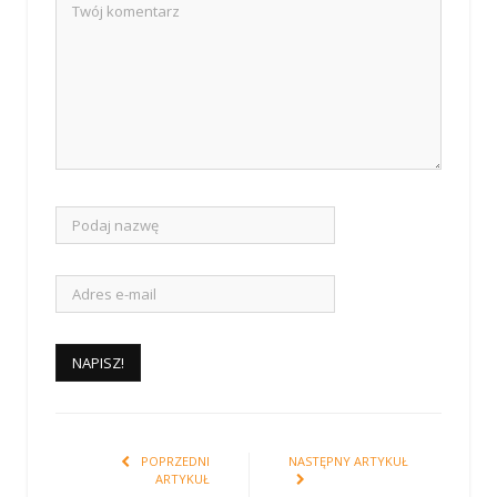
POPRZEDNI
NASTĘPNY ARTYKUŁ
ARTYKUŁ