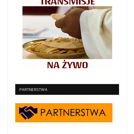
PARTNERSTWA