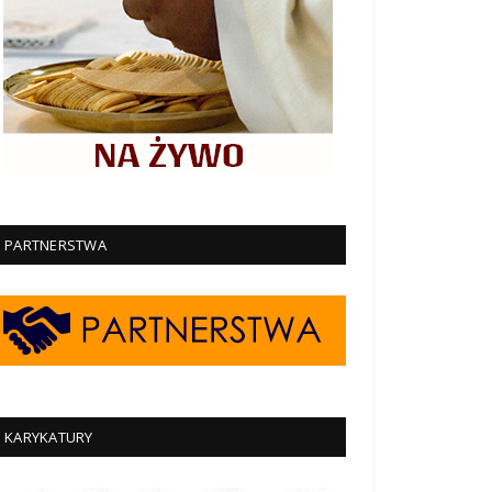
PARTNERSTWA
KARYKATURY