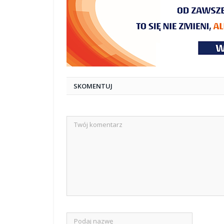
SKOMENTUJ