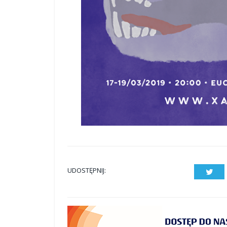
UDOSTĘPNIJ:
Twit