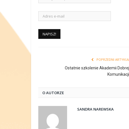
POPRZEDNI ARTYKU
Ostatnie szkolenie Akademii Dobre
Komunikacj
O AUTORZE
SANDRA NAREWSKA