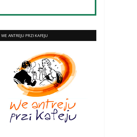
WE ANTREJU PRZI KAFEJU