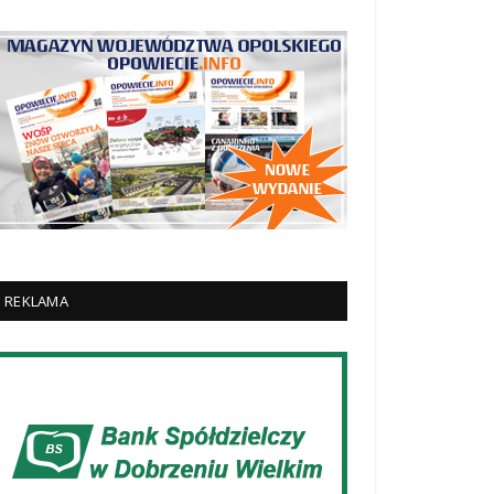
REKLAMA