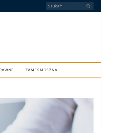
PRAWNE
ZAMEK MOSZNA