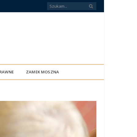
PRAWNE
ZAMEK MOSZNA