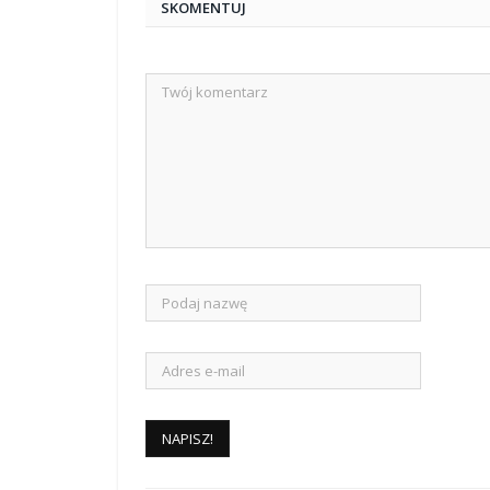
SKOMENTUJ