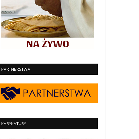
PARTNERSTWA
KARYKATURY