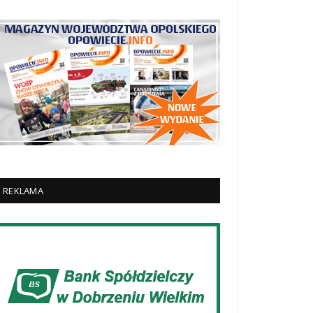
REKLAMA