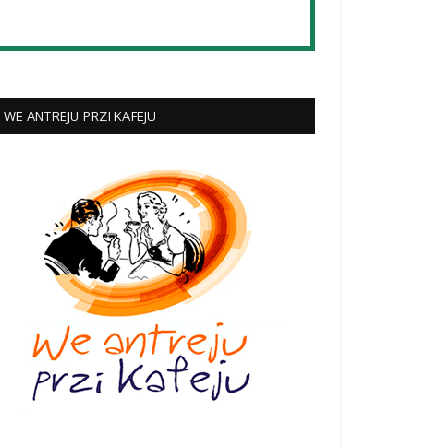
WE ANTREJU PRZI KAFEJU