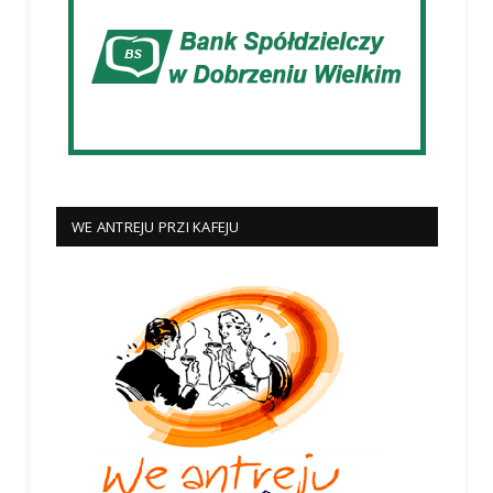
WE ANTREJU PRZI KAFEJU