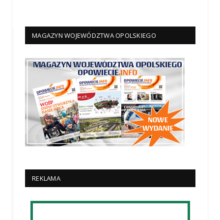
MAGAZYN WOJEWÓDZTWA OPOLSKIEGO
REKLAMA