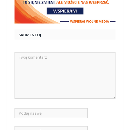
SKOMENTUJ