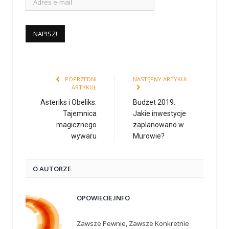
POPRZEDNI
NASTĘPNY ARTYKUŁ
ARTYKUŁ
Asteriks i Obeliks.
Budżet 2019.
Tajemnica
Jakie inwestycje
magicznego
zaplanowano w
wywaru
Murowie?
O AUTORZE
OPOWIECIE.INFO
Zawsze Pewnie, Zawsze Konkretnie