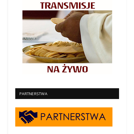
PARTNERSTWA