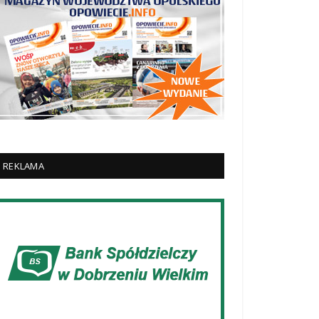
REKLAMA