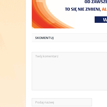
SKOMENTUJ