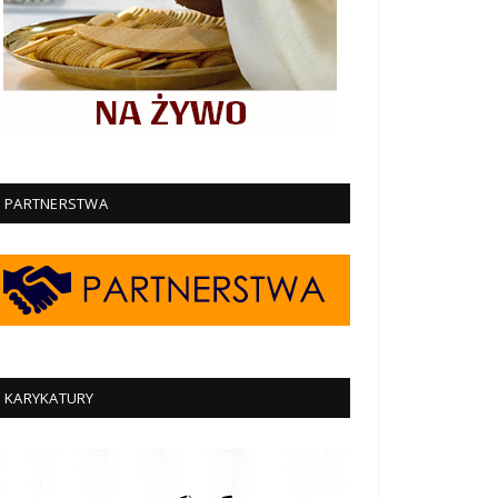
PARTNERSTWA
KARYKATURY