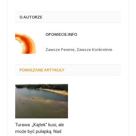
O AUTORZE
OPOWIECIE.INFO
Zawsze Pewnie, Zawsze Konkretnie
POWIĄZANE
ARTYKUŁY
Turawa: „Kajtek” kusi, ale
może być pułapką. Nad