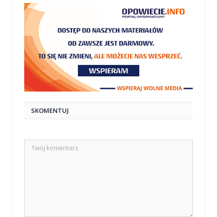
SKOMENTUJ