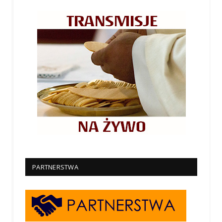
PARTNERSTWA