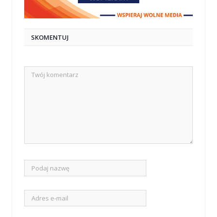
SKOMENTUJ