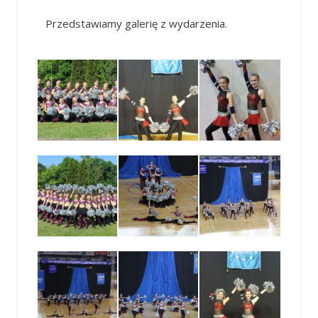
Przedstawiamy galerię z wydarzenia.