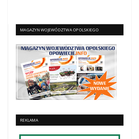
MAGAZYN WOJEWÓDZTWA OPOLSKIEGO
REKLAMA