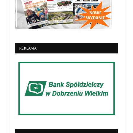
REKLAMA