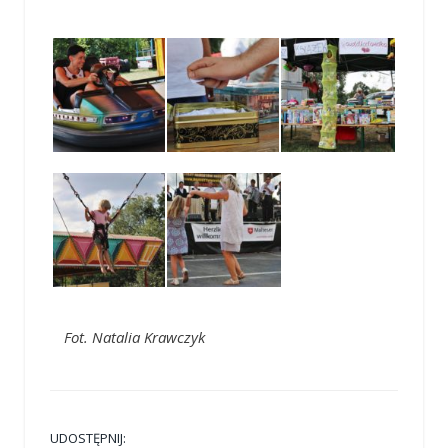
Fot. Natalia Krawczyk
UDOSTĘPNIJ: