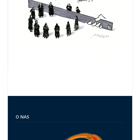
O NAS