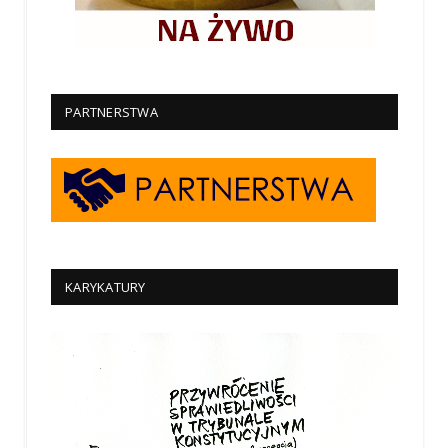
PARTNERSTWA
KARYKATURY