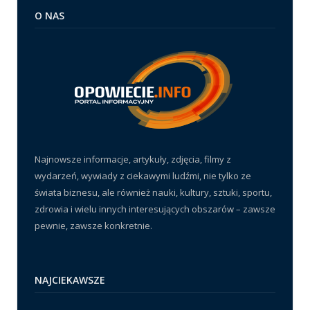
O NAS
Najnowsze informacje, artykuły, zdjęcia, filmy z
wydarzeń, wywiady z ciekawymi ludźmi, nie tylko ze
świata biznesu, ale również nauki, kultury, sztuki, sportu,
zdrowia i wielu innych interesujących obszarów – zawsze
pewnie, zawsze konkretnie.
NAJCIEKAWSZE