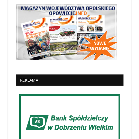
REKLAMA