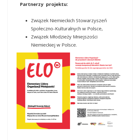
Partnerzy projektu:
Związek Niemieckich Stowarzyszeń
Społeczno-Kulturalnych w Polsce,
Związek Młodzieży Mniejszości
Niemieckiej w Polsce.