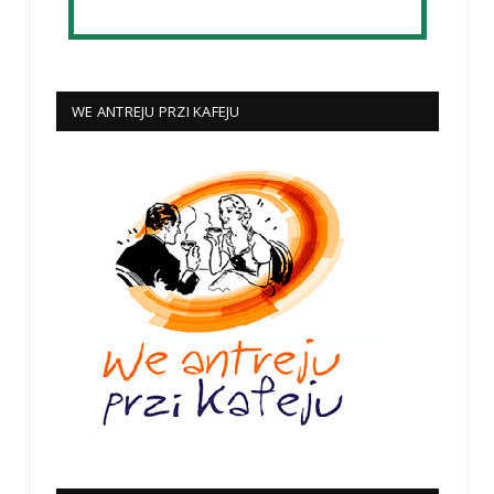
WE ANTREJU PRZI KAFEJU