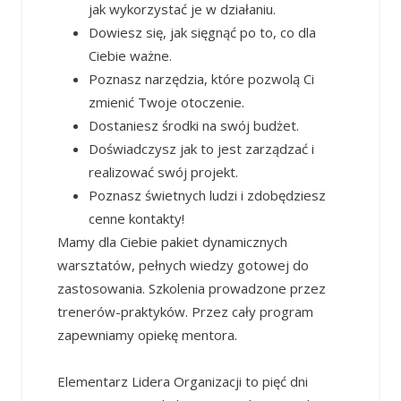
jak wykorzystać je w działaniu.
Dowiesz się, jak sięgnąć po to, co dla
Ciebie ważne.
Poznasz narzędzia, które pozwolą Ci
zmienić Twoje otoczenie.
Dostaniesz środki na swój budżet.
Doświadczysz jak to jest zarządzać i
realizować swój projekt.
Poznasz świetnych ludzi i zdobędziesz
cenne kontakty!
Mamy dla Ciebie pakiet dynamicznych
warsztatów, pełnych wiedzy gotowej do
zastosowania. Szkolenia prowadzone przez
trenerów-praktyków. Przez cały program
zapewniamy opiekę mentora.
Elementarz Lidera Organizacji to pięć dni