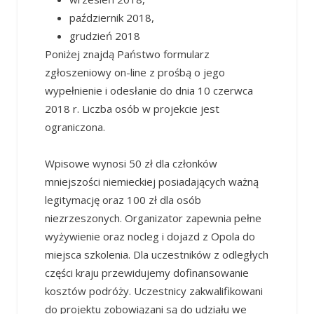
październik 2018,
grudzień 2018
Poniżej znajdą Państwo formularz
zgłoszeniowy on-line z prośbą o jego
wypełnienie i odesłanie do dnia 10 czerwca
2018 r. Liczba osób w projekcie jest
ograniczona.
Wpisowe wynosi 50 zł dla członków
mniejszości niemieckiej posiadających ważną
legitymację oraz 100 zł dla osób
niezrzeszonych. Organizator zapewnia pełne
wyżywienie oraz nocleg i dojazd z Opola do
miejsca szkolenia. Dla uczestników z odległych
części kraju przewidujemy dofinansowanie
kosztów podróży. Uczestnicy zakwalifikowani
do projektu zobowiązani są do udziału we