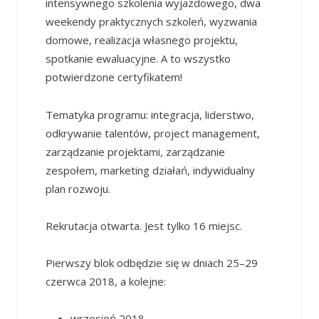
intensywnego szkolenia wyjazdowego, dwa
weekendy praktycznych szkoleń, wyzwania
domowe, realizacja własnego projektu,
spotkanie ewaluacyjne. A to wszystko
potwierdzone certyfikatem!
Tematyka programu: integracja, liderstwo,
odkrywanie talentów, project management,
zarządzanie projektami, zarządzanie
zespołem, marketing działań, indywidualny
plan rozwoju.
Rekrutacja otwarta. Jest tylko 16 miejsc.
Pierwszy blok odbędzie się w dniach 25–29
czerwca 2018, a kolejne:
wrzesień 2018,