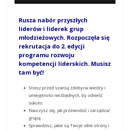
Rusza nabór przyszłych
liderów i liderek grup
młodzieżowych. Rozpoczęła się
rekrutacja do 2. edycji
programu rozwoju
kompetencji liderskich. Musisz
tam być!
Stoisz przed szansą zdobycia wiedzy i
umiejętności niezbędnych, by odnieść
sukces.
Nauczysz się, jak przewodzić i zarządzać
grupą.
Sprawdzisz, jakie są Twoje silne strony i