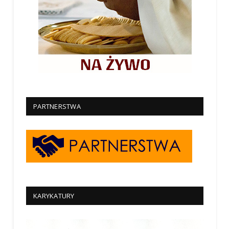
PARTNERSTWA
KARYKATURY