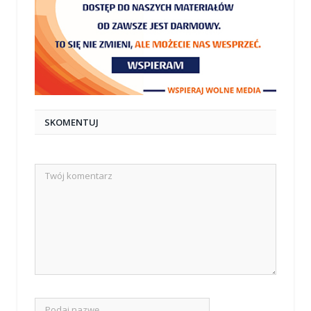
SKOMENTUJ