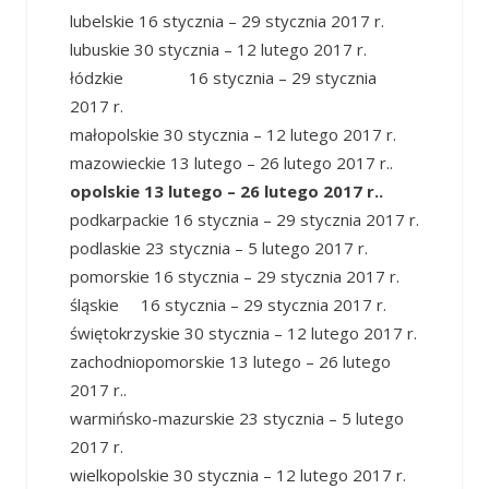
lubelskie 16 stycznia – 29 stycznia 2017 r.
lubuskie 30 stycznia – 12 lutego 2017 r.
łódzkie 16 stycznia – 29 stycznia
2017 r.
małopolskie 30 stycznia – 12 lutego 2017 r.
mazowieckie 13 lutego – 26 lutego 2017 r..
opolskie 13 lutego – 26 lutego 2017 r..
podkarpackie 16 stycznia – 29 stycznia 2017 r.
podlaskie 23 stycznia – 5 lutego 2017 r.
pomorskie 16 stycznia – 29 stycznia 2017 r.
śląskie 16 stycznia – 29 stycznia 2017 r.
świętokrzyskie 30 stycznia – 12 lutego 2017 r.
zachodniopomorskie 13 lutego – 26 lutego
2017 r..
warmińsko-mazurskie 23 stycznia – 5 lutego
2017 r.
wielkopolskie 30 stycznia – 12 lutego 2017 r.