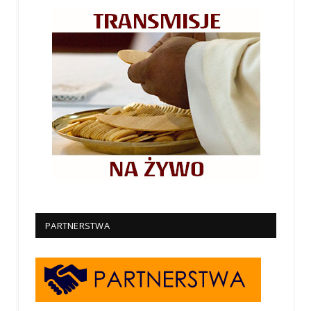
PARTNERSTWA