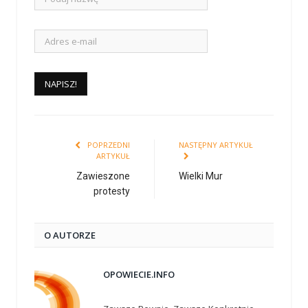
POPRZEDNI
NASTĘPNY ARTYKUŁ
ARTYKUŁ
Zawieszone
Wielki Mur
protesty
O AUTORZE
OPOWIECIE.INFO