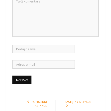
POPRZEDNI
NASTĘPNY ARTYKUŁ
ARTYKUŁ