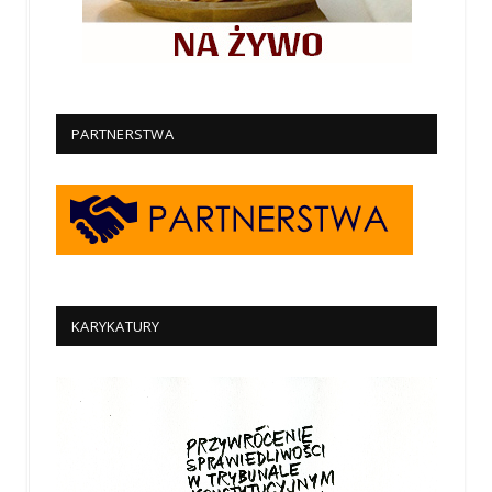
PARTNERSTWA
KARYKATURY