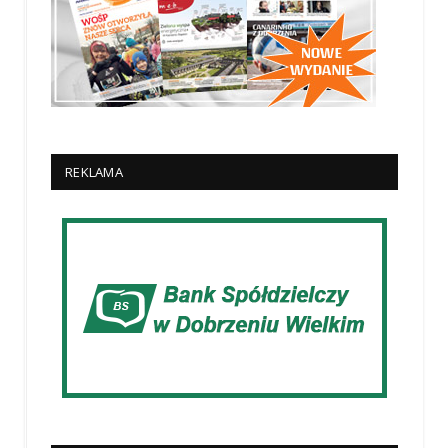
REKLAMA