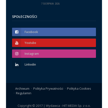
7 SIERPNIA 2026
SPOŁECZNOŚCI
Facebook
Youtube
Instagram
Linkedin
Archiwum
Polityka Prywatności
Polityka Cookies
Regulamin
Copyright © 2017 | Wydawca - HIT MEDIA Sp. z o.o.