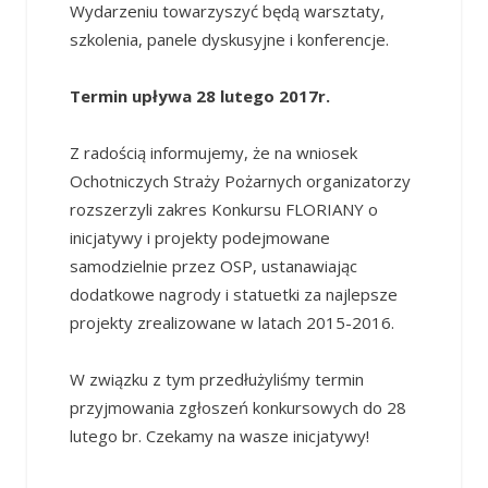
Wydarzeniu towarzyszyć będą warsztaty,
szkolenia, panele dyskusyjne i konferencje.
Termin upływa 28 lutego 2017r.
Z radością informujemy, że na wniosek
Ochotniczych Straży Pożarnych organizatorzy
rozszerzyli zakres Konkursu FLORIANY o
inicjatywy i projekty podejmowane
samodzielnie przez OSP, ustanawiając
dodatkowe nagrody i statuetki za najlepsze
projekty zrealizowane w latach 2015-2016.
W związku z tym przedłużyliśmy termin
przyjmowania zgłoszeń konkursowych do 28
lutego br. Czekamy na wasze inicjatywy!