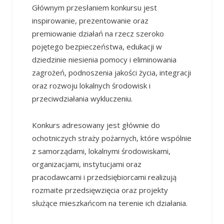
Głównym przesłaniem konkursu jest
inspirowanie, prezentowanie oraz
premiowanie działań na rzecz szeroko
pojętego bezpieczeństwa, edukacji w
dziedzinie niesienia pomocy i eliminowania
zagrożeń, podnoszenia jakości życia, integracji
oraz rozwoju lokalnych środowisk i
przeciwdziałania wykluczeniu.
Konkurs adresowany jest głównie do
ochotniczych straży pożarnych, które wspólnie
z samorządami, lokalnymi środowiskami,
organizacjami, instytucjami oraz
pracodawcami i przedsiębiorcami realizują
rozmaite przedsięwzięcia oraz projekty
służące mieszkańcom na terenie ich działania.