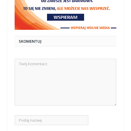
SKOMENTUJ