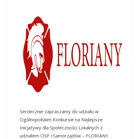
Serdecznie zapraszamy do udziału w
Ogólnopolskim Konkursie na Najlepsze
Inicjatywy dla Społeczności Lokalnych z
udziałem OSP i Samorządów – FLORIANY.