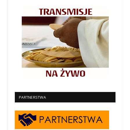
PARTNERSTWA