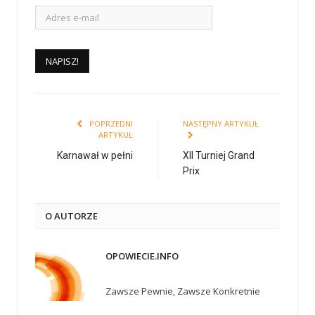
POPRZEDNI
NASTĘPNY ARTYKUŁ
ARTYKUŁ
Karnawał w pełni
XII Turniej Grand
Prix
O AUTORZE
OPOWIECIE.INFO
Zawsze Pewnie, Zawsze Konkretnie