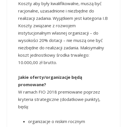
Koszty aby były kwalifikowalne, muszą być
racjonalne, uzasadnione i niezbędne do
realizacji zadania. Wyjątkiem jest kategoria I.B
Koszty związane z rozwojem
instytucjonalnym własnej organizacji – do
wysokości 20% dotacji – nie muszą one być
niezbędne do realizacji zadania. Maksymalny
koszt jednostkowy środka trwałego:
10.000,00 zł brutto.
Jakie oferty/organizacje będą
promowane?
W ramach FIO 2018 premiowane poprzez
kryteria strategiczne (dodatkowe punkty),
będą:
organizacje o niskim rocznym