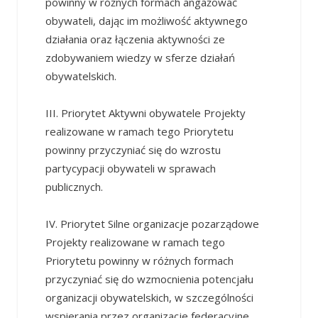
powinny w różnych formach angażować
obywateli, dając im możliwość aktywnego
działania oraz łączenia aktywności ze
zdobywaniem wiedzy w sferze działań
obywatelskich.
III. Priorytet Aktywni obywatele Projekty
realizowane w ramach tego Priorytetu
powinny przyczyniać się do wzrostu
partycypacji obywateli w sprawach
publicznych.
IV. Priorytet Silne organizacje pozarządowe
Projekty realizowane w ramach tego
Priorytetu powinny w różnych formach
przyczyniać się do wzmocnienia potencjału
organizacji obywatelskich, w szczególności
wspierania przez organizacje federacyjne