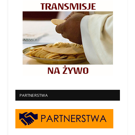
PARTNERSTWA