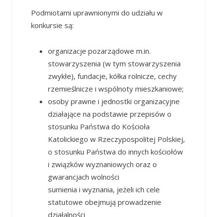
Podmiotami uprawnionymi do udziału w
konkursie są:
organizacje pozarządowe m.in.
stowarzyszenia (w tym stowarzyszenia
zwykłe), fundacje, kółka rolnicze, cechy
rzemieślnicze i wspólnoty mieszkaniowe;
osoby prawne i jednostki organizacyjne
działające na podstawie przepisów o
stosunku Państwa do Kościoła
Katolickiego w Rzeczypospolitej Polskiej,
o stosunku Państwa do innych kościołów
i związków wyznaniowych oraz o
gwarancjach wolności
sumienia i wyznania, jeżeli ich cele
statutowe obejmują prowadzenie
działalności