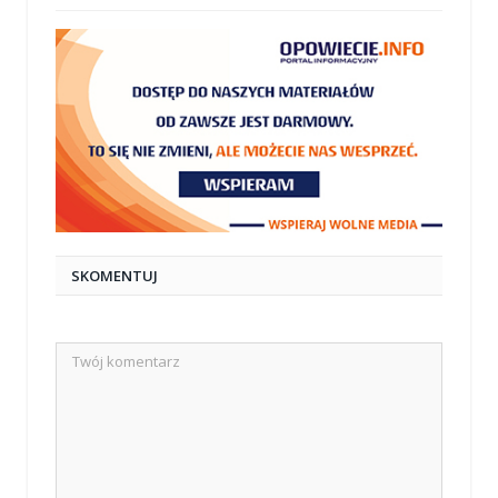
SKOMENTUJ