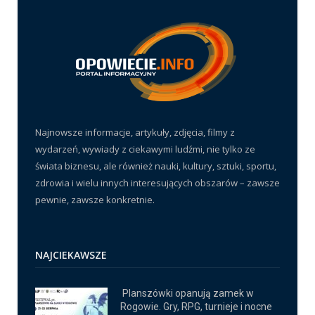
Najnowsze informacje, artykuły, zdjęcia, filmy z
wydarzeń, wywiady z ciekawymi ludźmi, nie tylko ze
świata biznesu, ale również nauki, kultury, sztuki, sportu,
zdrowia i wielu innych interesujących obszarów – zawsze
pewnie, zawsze konkretnie.
NAJCIEKAWSZE
Planszówki opanują zamek w
Rogowie. Gry, RPG, turnieje i nocne