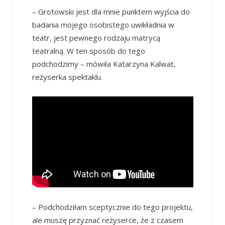
– Grotowski jest dla mnie punktem wyjścia do
badania mojego osobistego uwikładnia w
teatr, jest pewnego rodzaju matrycą
teatralną. W ten sposób do tego
podchodzimy – mówiła Katarzyna Kalwat,
reżyserka spektaklu.
– Podchodziłam sceptycznie do tego projektu,
ale muszę przyznać reżyserce, że z czasem