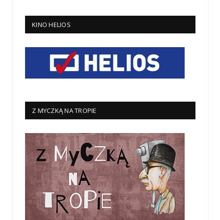
KINO HELIOS
Z MYCZKĄ NA TROPIE