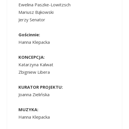
Ewelina Paszke-Lowitzsch
Mariusz Bąkowski
Jerzy Senator
Gościnnie:
Hanna Klepacka
KONCEPCJA:
Katarzyna Kalwat
Zbigniew Libera
KURATOR PROJEKTU:
Joanna Zielińska
MUZYKA:
Hanna Klepacka