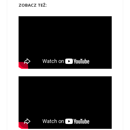
ZOBACZ TEŻ: