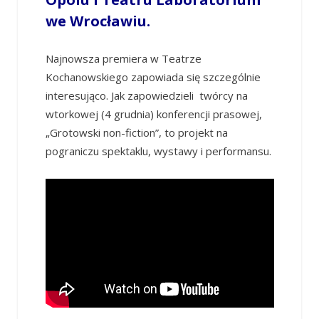
we Wrocławiu.
Najnowsza premiera w Teatrze
Kochanowskiego zapowiada się szczególnie
interesująco. Jak zapowiedzieli twórcy na
wtorkowej (4 grudnia) konferencji prasowej,
„Grotowski non-fiction”, to projekt na
pograniczu spektaklu, wystawy i performansu.