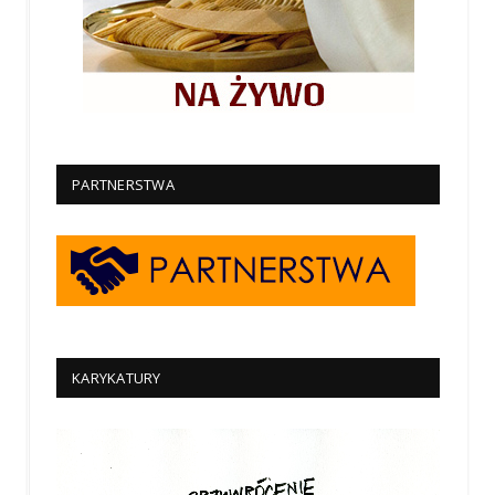
PARTNERSTWA
KARYKATURY