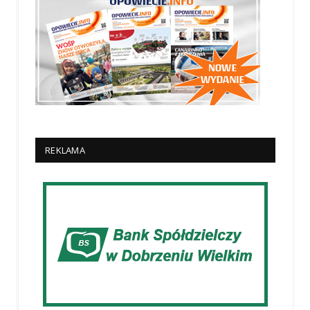
REKLAMA