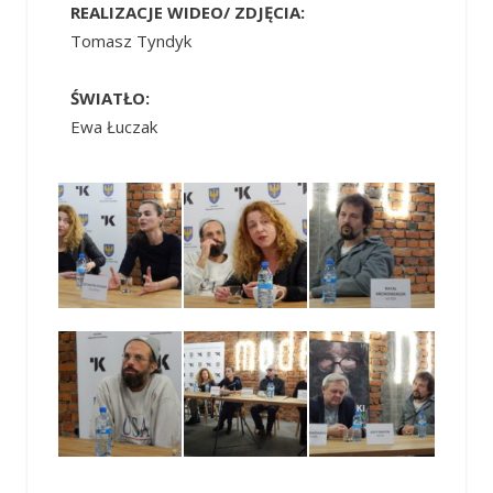
REALIZACJE WIDEO/ ZDJĘCIA:
Tomasz Tyndyk
ŚWIATŁO:
Ewa Łuczak