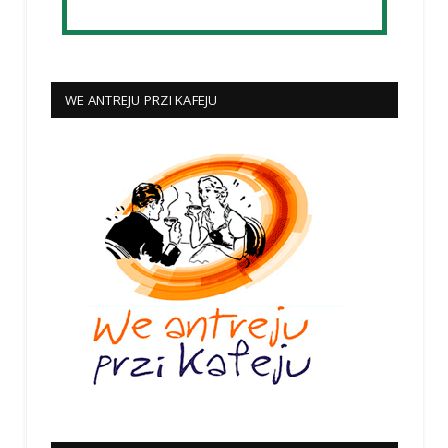
WE ANTREJU PRZI KAFEJU