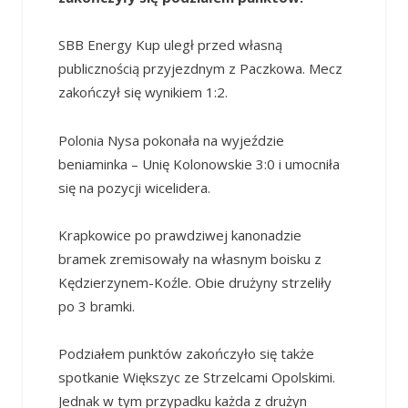
SBB Energy Kup uległ przed własną
publicznością przyjezdnym z Paczkowa. Mecz
zakończył się wynikiem 1:2.
Polonia Nysa pokonała na wyjeździe
beniaminka – Unię Kolonowskie 3:0 i umocniła
się na pozycji wicelidera.
Krapkowice po prawdziwej kanonadzie
bramek zremisowały na własnym boisku z
Kędzierzynem-Koźle. Obie drużyny strzeliły
po 3 bramki.
Podziałem punktów zakończyło się także
spotkanie Większyc ze Strzelcami Opolskimi.
Jednak w tym przypadku każda z drużyn