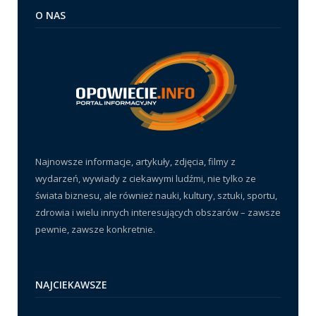
O NAS
Najnowsze informacje, artykuły, zdjęcia, filmy z
wydarzeń, wywiady z ciekawymi ludźmi, nie tylko ze
świata biznesu, ale również nauki, kultury, sztuki, sportu,
zdrowia i wielu innych interesujących obszarów – zawsze
pewnie, zawsze konkretnie.
NAJCIEKAWSZE