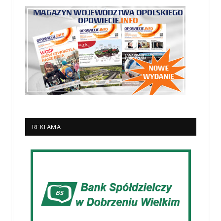
REKLAMA