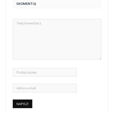
SKOMENTUJ