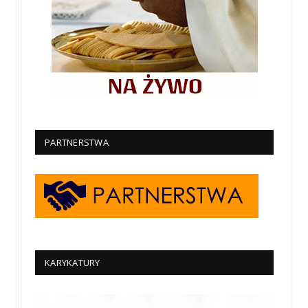
PARTNERSTWA
KARYKATURY