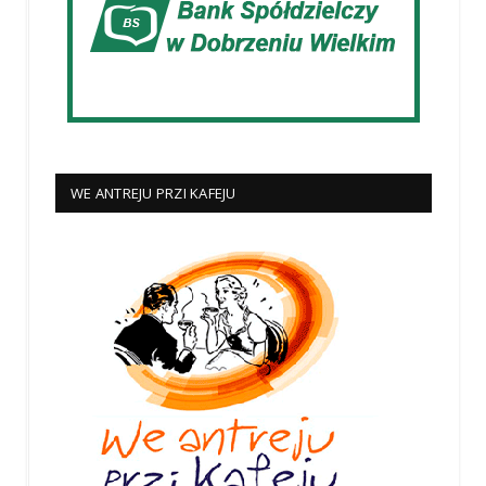
WE ANTREJU PRZI KAFEJU