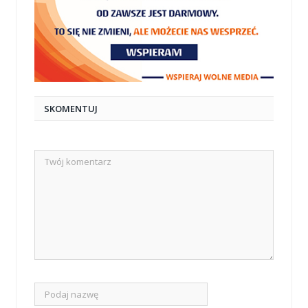
SKOMENTUJ