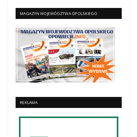
MAGAZYN WOJEWÓDZTWA OPOLSKIEGO
REKLAMA