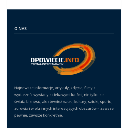
O NAS
Najnowsze informacje, artykuły, zdjęcia, filmy z
wydarzeń, wywiady z ciekawymi ludźmi, nie tylko ze
świata biznesu, ale również nauki, kultury, sztuki, sportu,
zdrowia i wielu innych interesujących obszarów – zawsze
pewnie, zawsze konkretnie.