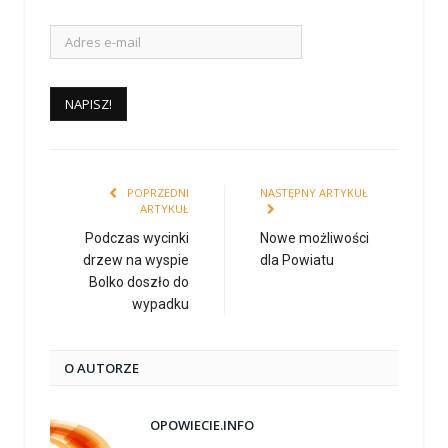
POPRZEDNI
NASTĘPNY ARTYKUŁ
ARTYKUŁ
Podczas wycinki
Nowe możliwości
drzew na wyspie
dla Powiatu
Bolko doszło do
wypadku
O AUTORZE
OPOWIECIE.INFO