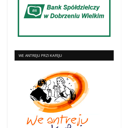
WE ANTREJU PRZI KAFEJU