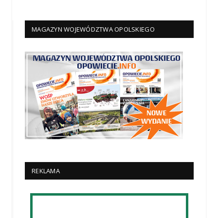
MAGAZYN WOJEWÓDZTWA OPOLSKIEGO
REKLAMA