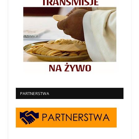
PARTNERSTWA