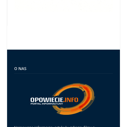
O NAS