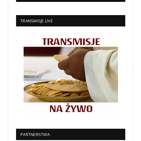
TRANSMISJE LIVE
PARTNERSTWA