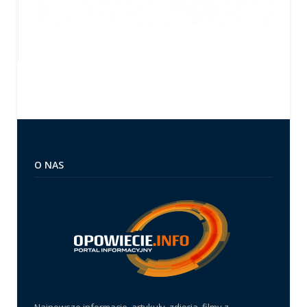
O NAS