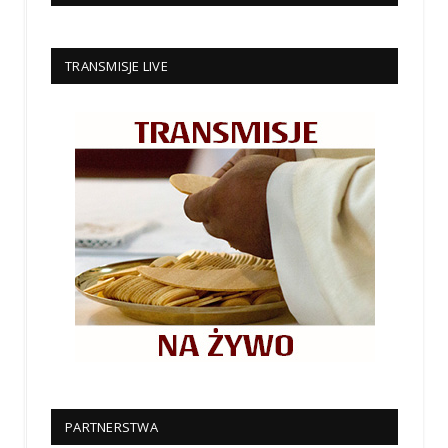
TRANSMISJE LIVE
PARTNERSTWA