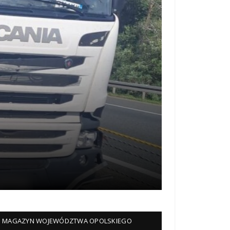
MAGAZYN WOJEWÓDZTWA OPOLSKIEGO