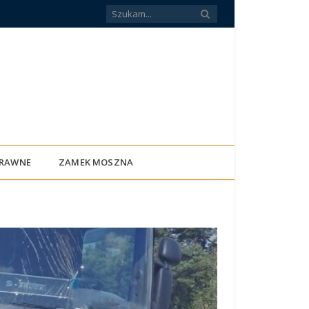
PRAWNE
ZAMEK MOSZNA