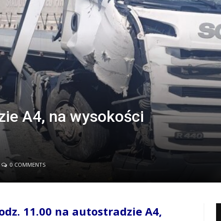
dzie A4, na wysokości
0 COMMENTS
odz. 11.00 na autostradzie A4,