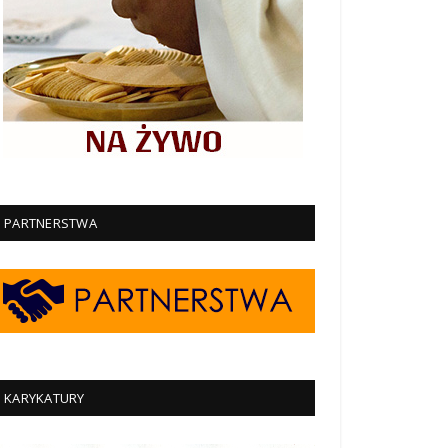
PARTNERSTWA
KARYKATURY