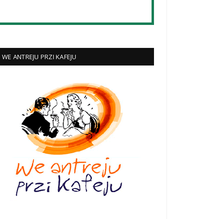
WE ANTREJU PRZI KAFEJU