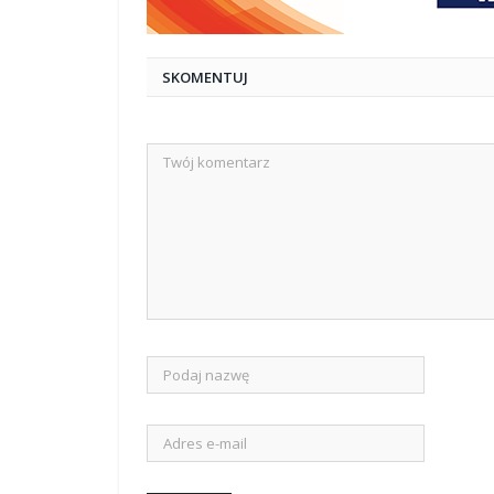
SKOMENTUJ