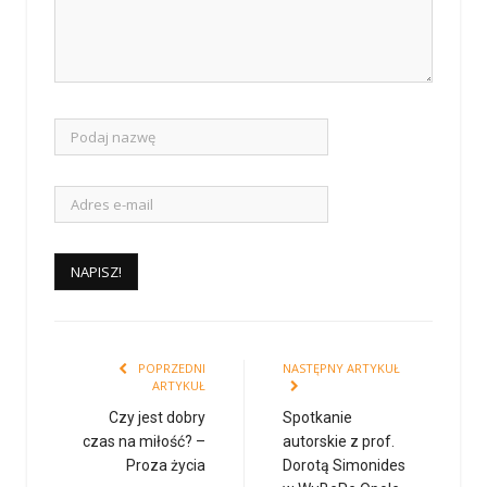
POPRZEDNI
NASTĘPNY ARTYKUŁ
ARTYKUŁ
Czy jest dobry
Spotkanie
czas na miłość? –
autorskie z prof.
Proza życia
Dorotą Simonides