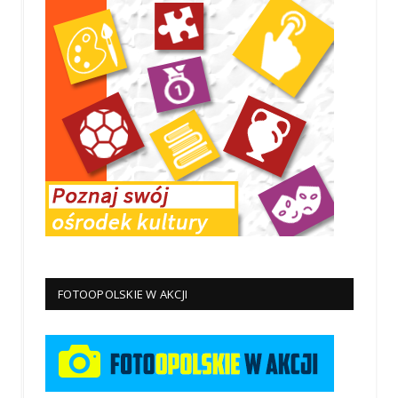
FOTOOPOLSKIE W AKCJI