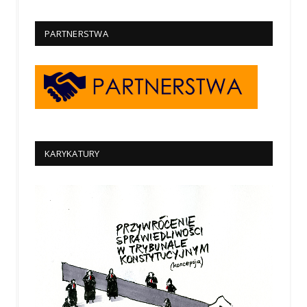
PARTNERSTWA
KARYKATURY