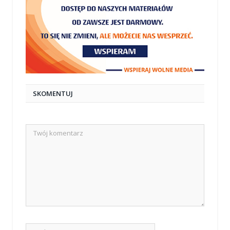
SKOMENTUJ