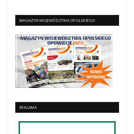
MAGAZYN WOJEWÓDZTWA OPOLSKIEGO
REKLAMA