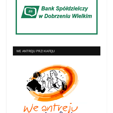
WE ANTREJU PRZI KAFEJU