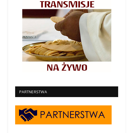
PARTNERSTWA