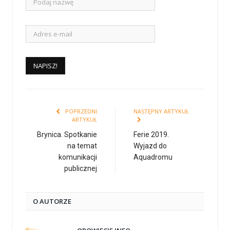
POPRZEDNI
NASTĘPNY ARTYKUŁ
ARTYKUŁ
Brynica. Spotkanie
Ferie 2019.
na temat
Wyjazd do
komunikacji
Aquadromu
publicznej
O AUTORZE