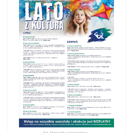
Fot. Materiały organizatora