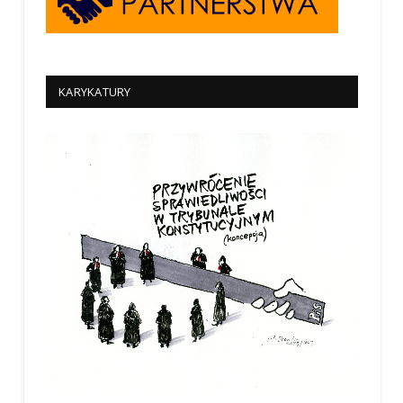
KARYKATURY