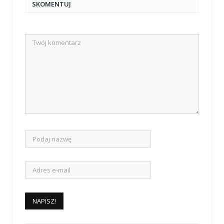
SKOMENTUJ