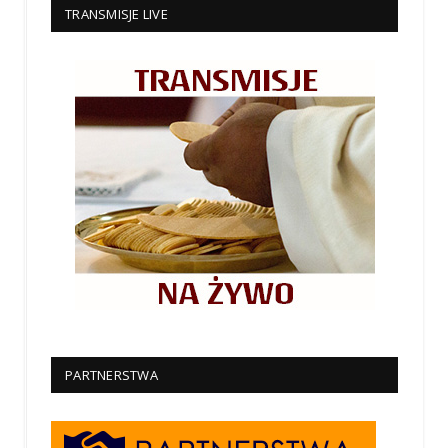
TRANSMISJE LIVE
PARTNERSTWA