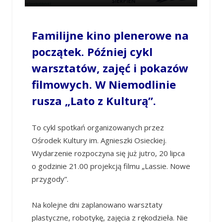
Familijne kino plenerowe na
początek. Później cykl
warsztatów, zajęć i pokazów
filmowych. W Niemodlinie
rusza „Lato z Kulturą”.
To cykl spotkań organizowanych przez
Ośrodek Kultury im. Agnieszki Osieckiej.
Wydarzenie rozpoczyna się już jutro, 20 lipca
o godzinie 21.00 projekcją filmu „Lassie. Nowe
przygody”.
Na kolejne dni zaplanowano warsztaty
plastyczne, robotykę, zajęcia z rękodzieła. Nie